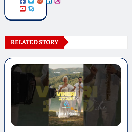
RELATED STORY