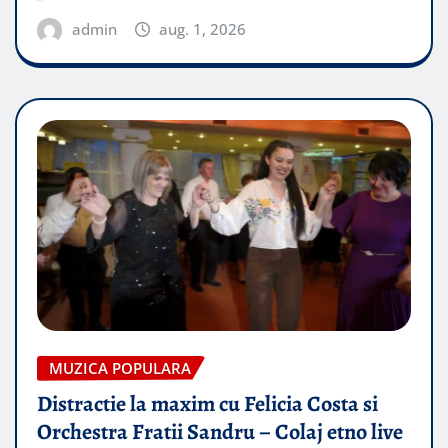
admin
aug. 1, 2026
MUZICA POPULARA
Distractie la maxim cu Felicia Costa si
Orchestra Fratii Sandru – Colaj etno live