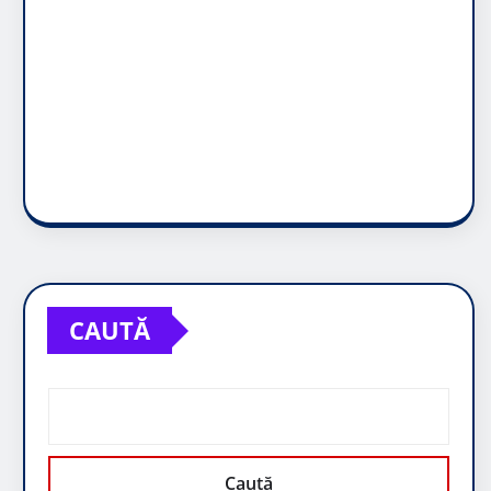
CAUTĂ
Caută