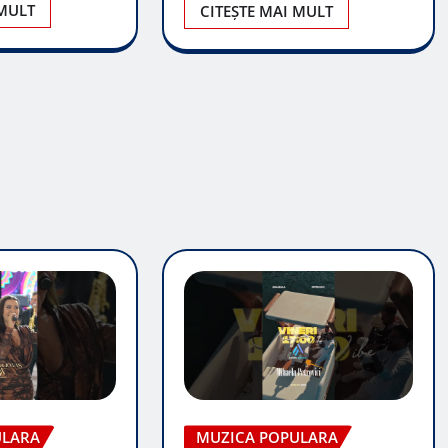
 MULT
CITEȘTE MAI MULT
ULARA
MUZICA POPULARA