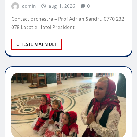
admin
aug. 1, 2026
0
Contact orchestra – Prof Adrian Sandru 0770 232
078 Locatie Hotel President
CITEȘTE MAI MULT