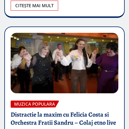
CITEȘTE MAI MULT
MUZICA POPULARA
Distractie la maxim cu Felicia Costa si
Orchestra Fratii Sandru – Colaj etno live