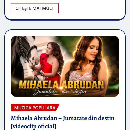
CITEȘTE MAI MULT
MUZICA POPULARA
Mihaela Abrudan – Jumatate din destin
[videoclip oficial]