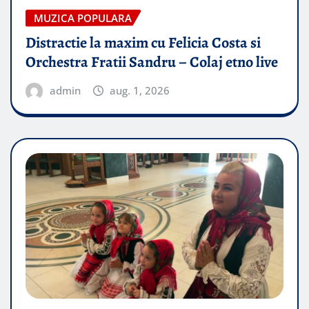
MUZICA POPULARA
Distractie la maxim cu Felicia Costa si
Orchestra Fratii Sandru – Colaj etno live
admin
aug. 1, 2026