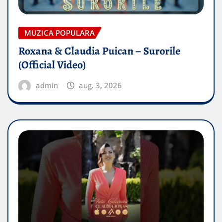
MUZICA POPULARA
Roxana & Claudia Puican – Surorile
(Official Video)
admin
aug. 3, 2026