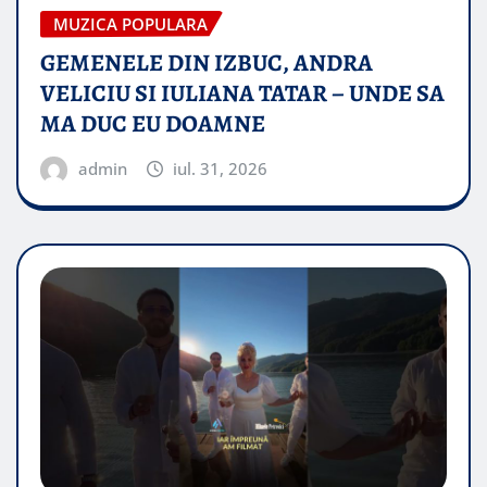
MUZICA POPULARA
GEMENELE DIN IZBUC, ANDRA
VELICIU SI IULIANA TATAR – UNDE SA
MA DUC EU DOAMNE
admin
iul. 31, 2026