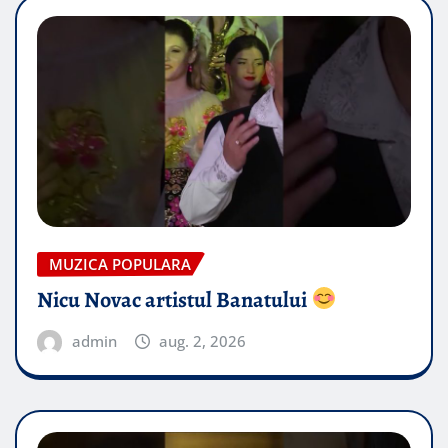
MUZICA POPULARA
Nicu Novac artistul Banatului
admin
aug. 2, 2026