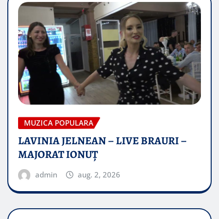
MUZICA POPULARA
LAVINIA JELNEAN – LIVE BRAURI –
MAJORAT IONUŢ
admin
aug. 2, 2026