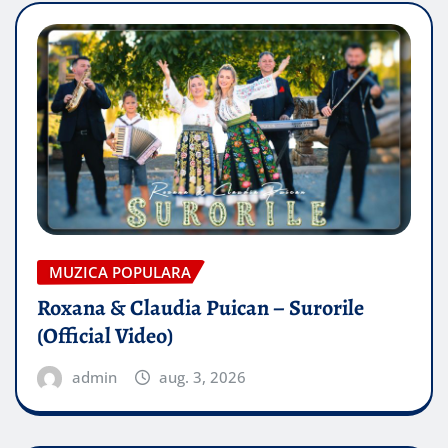
MUZICA POPULARA
Roxana & Claudia Puican – Surorile
(Official Video)
admin
aug. 3, 2026