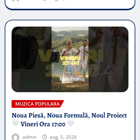
MUZICA POPULARA
Noua Piesă, Noua Formulă, Noul Proiect
Vineri Ora 17:00
admin
aug. 5, 2026