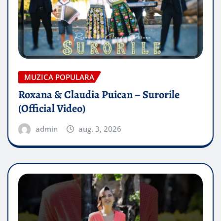
MUZICA POPULARA
Roxana & Claudia Puican – Surorile
(Official Video)
admin
aug. 3, 2026