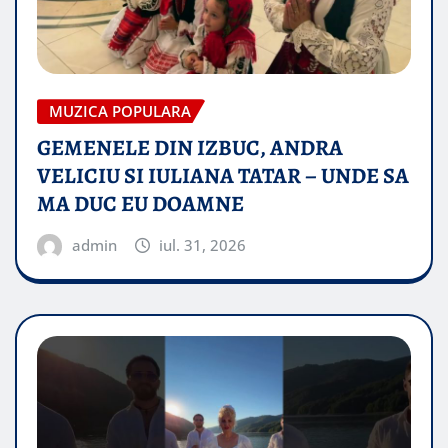
MUZICA POPULARA
GEMENELE DIN IZBUC, ANDRA
VELICIU SI IULIANA TATAR – UNDE SA
MA DUC EU DOAMNE
admin
iul. 31, 2026