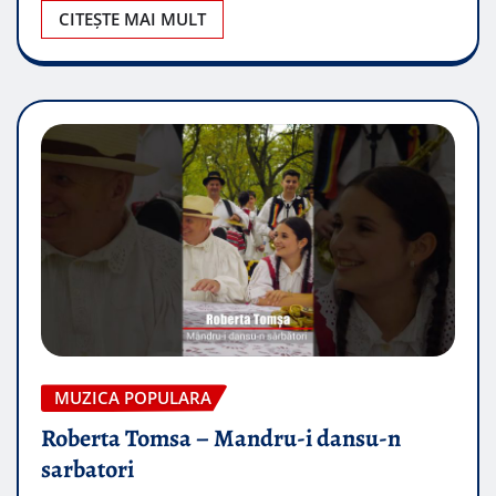
CITEȘTE MAI MULT
MUZICA POPULARA
Roberta Tomsa – Mandru-i dansu-n
sarbatori