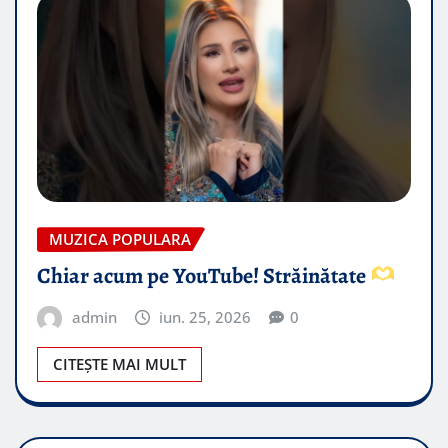
MUZICA POPULARA
Chiar acum pe YouTube! Străinătate
admin
iun. 25, 2026
0
CITEȘTE MAI MULT