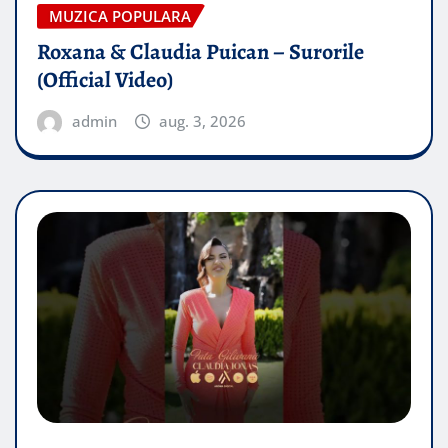
MUZICA POPULARA
Roxana & Claudia Puican – Surorile
(Official Video)
admin
aug. 3, 2026