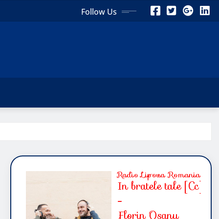
Follow Us