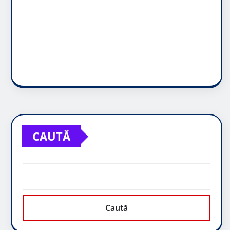
CAUTĂ
Caută