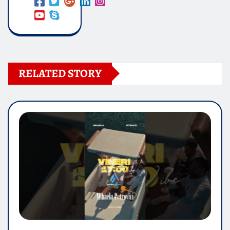
RELATED STORY