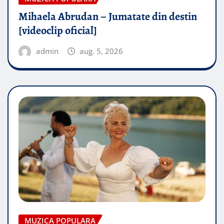
Mihaela Abrudan – Jumatate din destin
[videoclip oficial]
admin
aug. 5, 2026
MUZICA POPULARA