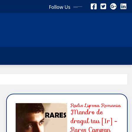
Follow Us