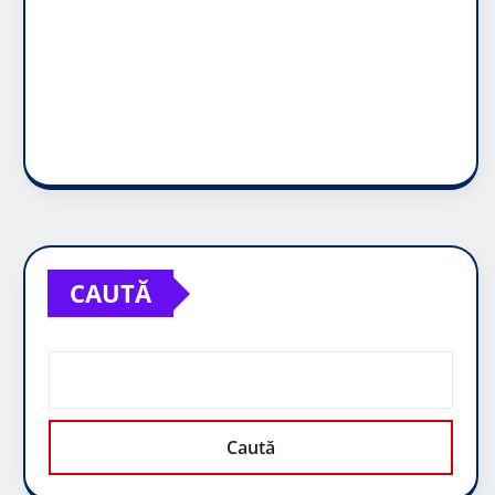
CAUTĂ
Caută