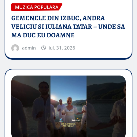
MUZICA POPULARA
GEMENELE DIN IZBUC, ANDRA
VELICIU SI IULIANA TATAR – UNDE SA
MA DUC EU DOAMNE
admin
iul. 31, 2026