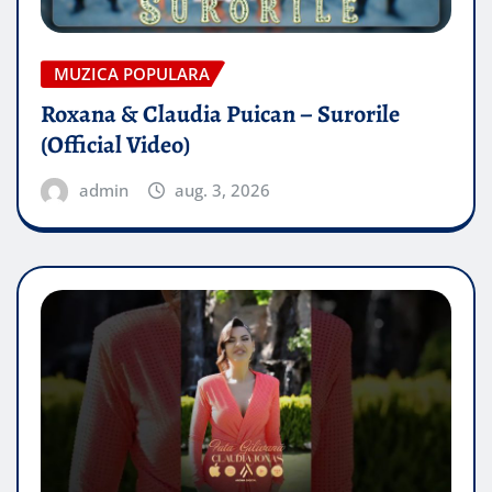
MUZICA POPULARA
Roxana & Claudia Puican – Surorile
(Official Video)
admin
aug. 3, 2026