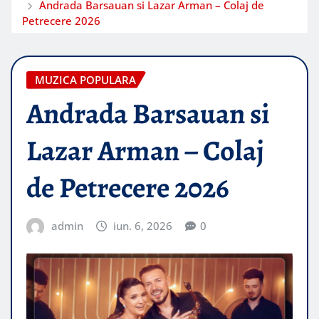
Andrada Barsauan si Lazar Arman – Colaj de
Petrecere 2026
MUZICA POPULARA
Andrada Barsauan si
Lazar Arman – Colaj
de Petrecere 2026
admin
iun. 6, 2026
0