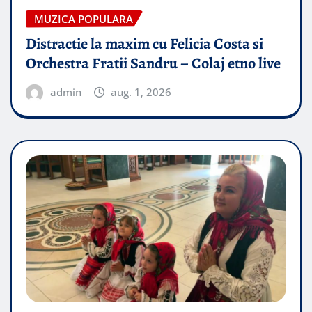
MUZICA POPULARA
Distractie la maxim cu Felicia Costa si
Orchestra Fratii Sandru – Colaj etno live
admin
aug. 1, 2026