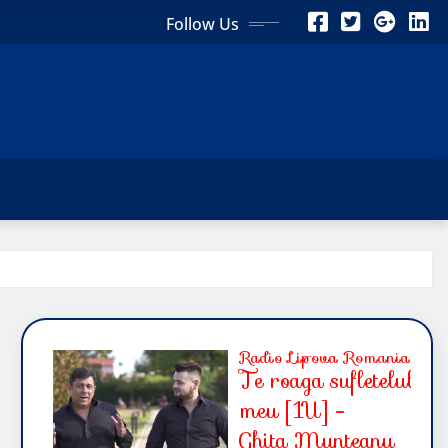
Follow Us