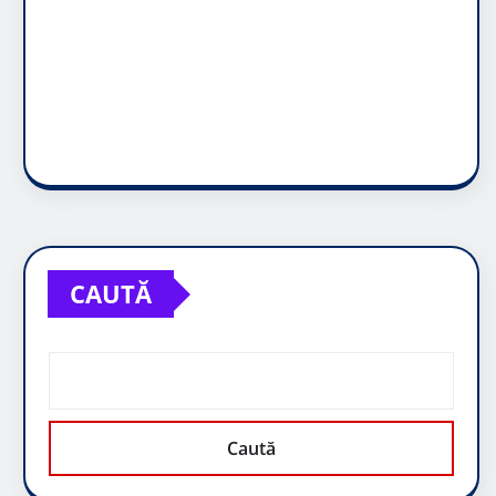
CAUTĂ
Caută