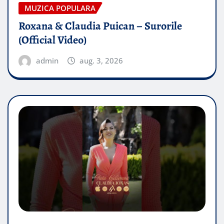
MUZICA POPULARA
Roxana & Claudia Puican – Surorile
(Official Video)
admin
aug. 3, 2026