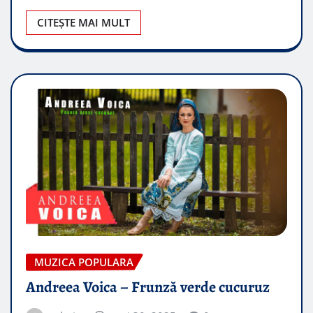
CITEȘTE MAI MULT
MUZICA POPULARA
Andreea Voica – Frunză verde cucuruz