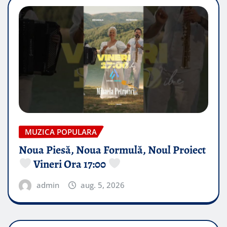
MUZICA POPULARA
Noua Piesă, Noua Formulă, Noul Proiect
Vineri Ora 17:00
admin
aug. 5, 2026