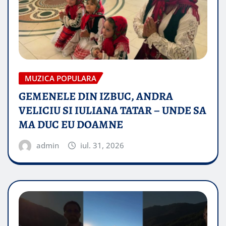
MUZICA POPULARA
GEMENELE DIN IZBUC, ANDRA
VELICIU SI IULIANA TATAR – UNDE SA
MA DUC EU DOAMNE
admin
iul. 31, 2026