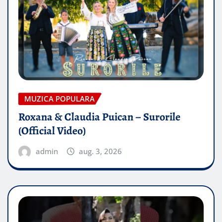
MUZICA POPULARA
Roxana & Claudia Puican – Surorile
(Official Video)
admin
aug. 3, 2026