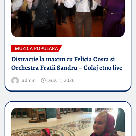
MUZICA POPULARA
Distractie la maxim cu Felicia Costa si
Orchestra Fratii Sandru – Colaj etno live
admin
aug. 1, 2026