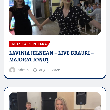
MUZICA POPULARA
LAVINIA JELNEAN – LIVE BRAURI –
MAJORAT IONUŢ
admin
aug. 2, 2026