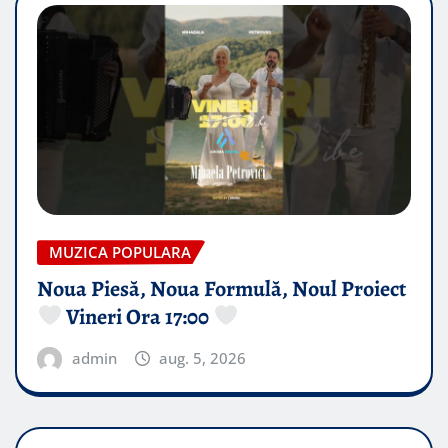
MUZICA POPULARA
Noua Piesă, Noua Formulă, Noul Proiect
Vineri Ora 17:00
admin
aug. 5, 2026