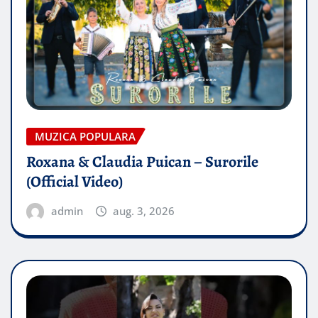
MUZICA POPULARA
Roxana & Claudia Puican – Surorile
(Official Video)
admin
aug. 3, 2026