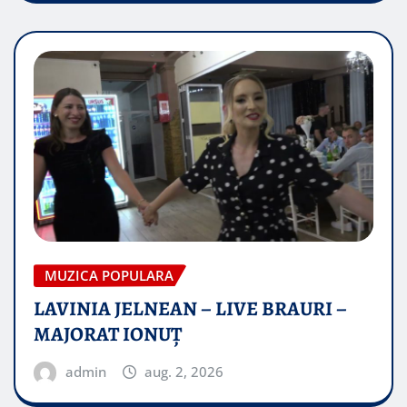
MUZICA POPULARA
LAVINIA JELNEAN – LIVE BRAURI –
MAJORAT IONUŢ
admin
aug. 2, 2026