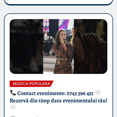
MUZICA POPULARA
Contact evenimente: 0743 396 451
Rezervă din timp data evenimentului tău!