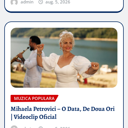
admin
aug. 5, 2026
MUZICA POPULARA
Mihaela Petrovici – O Data, De Doua Ori
| Videoclip Oficial