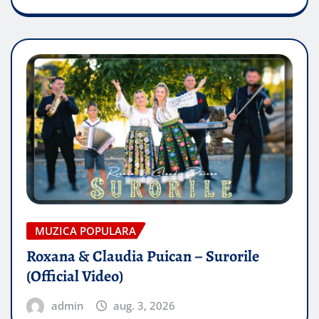
MUZICA POPULARA
Roxana & Claudia Puican – Surorile
(Official Video)
admin
aug. 3, 2026