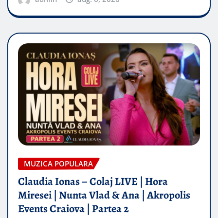
MUZICA POPULARA
Claudia Ionas – Colaj LIVE | Hora
Miresei | Nunta Vlad & Ana | Akropolis
Events Craiova | Partea 2