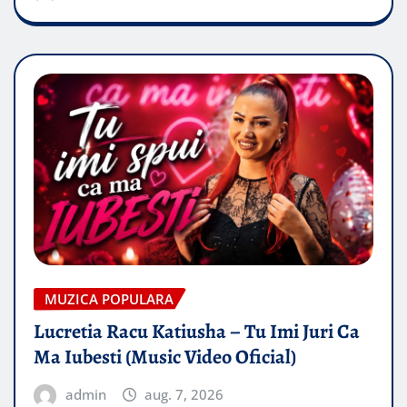
MUZICA POPULARA
Lucretia Racu Katiusha – Tu Imi Juri Ca
Ma Iubesti (Music Video Oficial)
admin
aug. 7, 2026