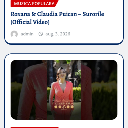
MUZICA POPULARA
Roxana & Claudia Puican – Surorile
(Official Video)
admin
aug. 3, 2026