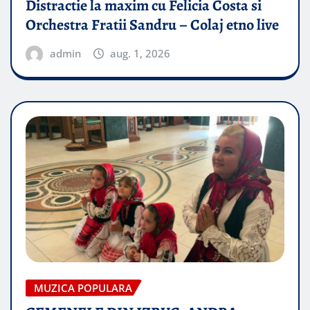
Distractie la maxim cu Felicia Costa si
Orchestra Fratii Sandru – Colaj etno live
admin
aug. 1, 2026
MUZICA POPULARA