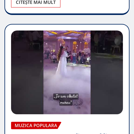
CITEȘTE MAI MULT
MUZICA POPULARA