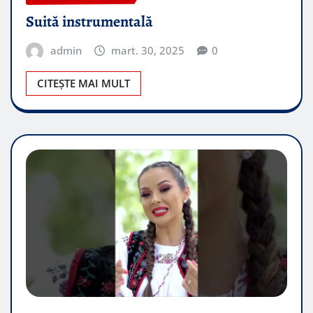
Suită instrumentală
admin
mart. 30, 2025
0
CITEȘTE MAI MULT