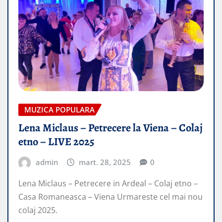
MUZICA POPULARA
Lena Miclaus – Petrecere la Viena – Colaj
etno – LIVE 2025
admin
mart. 28, 2025
0
Lena Miclaus – Petrecere in Ardeal – Colaj etno –
Casa Romaneasca – Viena Urmareste cel mai nou
colaj 2025.