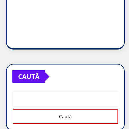
CAUTĂ
Caută