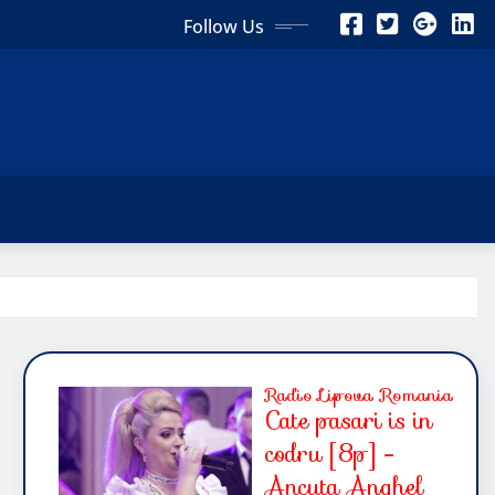
Follow Us