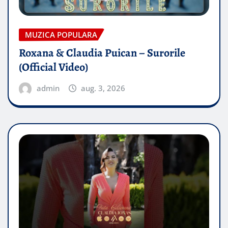
MUZICA POPULARA
Roxana & Claudia Puican – Surorile
(Official Video)
admin
aug. 3, 2026