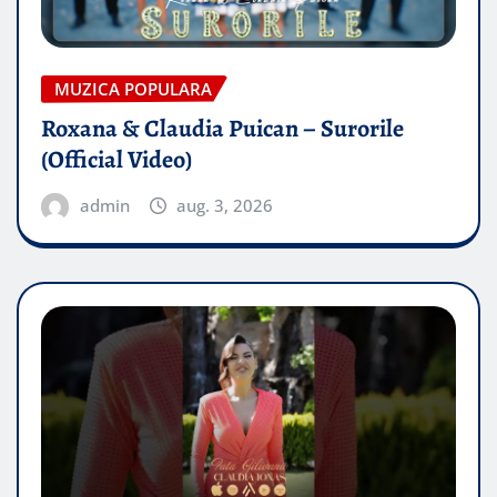
MUZICA POPULARA
Roxana & Claudia Puican – Surorile
(Official Video)
admin
aug. 3, 2026