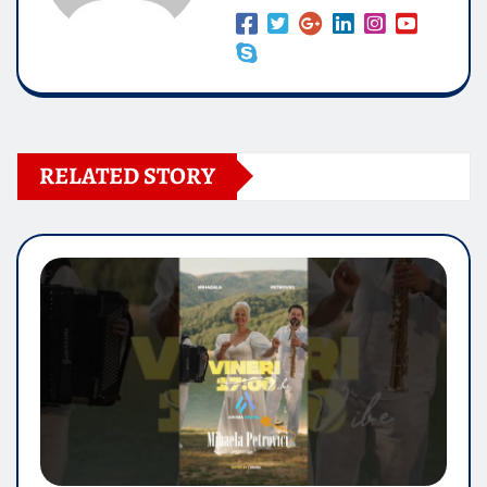
RELATED STORY