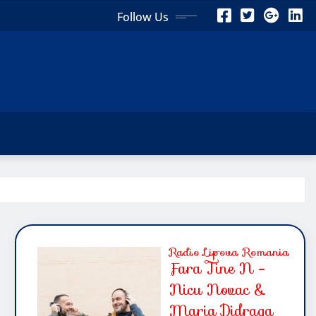
Follow Us