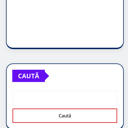
CAUTĂ
Caută