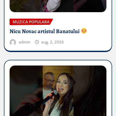
MUZICA POPULARA
Nicu Novac artistul Banatului
admin
aug. 2, 2026