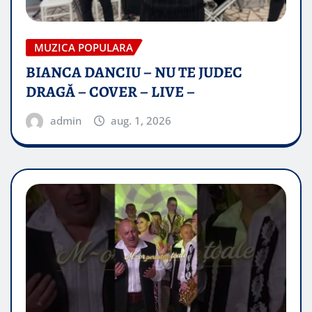
MUZICA POPULARA
BIANCA DANCIU – NU TE JUDEC
DRAGĂ – COVER – LIVE –
admin
aug. 1, 2026