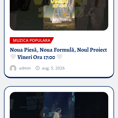
MUZICA POPULARA
Noua Piesă, Noua Formulă, Noul Proiect
Vineri Ora 17:00
admin
aug. 5, 2026