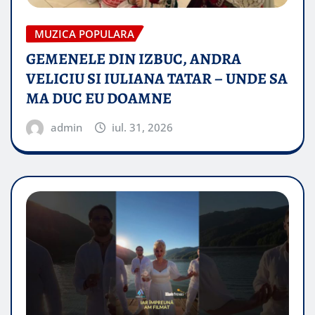
MUZICA POPULARA
GEMENELE DIN IZBUC, ANDRA
VELICIU SI IULIANA TATAR – UNDE SA
MA DUC EU DOAMNE
admin
iul. 31, 2026