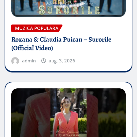
MUZICA POPULARA
Roxana & Claudia Puican – Surorile
(Official Video)
admin
aug. 3, 2026