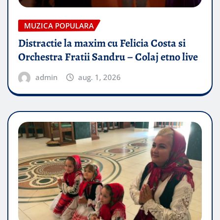
MUZICA POPULARA
Distractie la maxim cu Felicia Costa si
Orchestra Fratii Sandru – Colaj etno live
admin
aug. 1, 2026