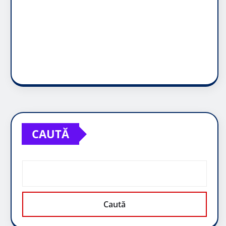
CAUTĂ
Caută