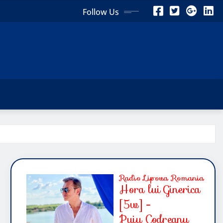
Follow Us