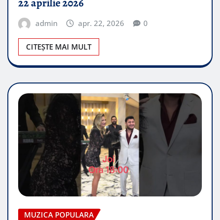
22 aprilie 2026
admin
apr. 22, 2026
0
CITEȘTE MAI MULT
MUZICA POPULARA