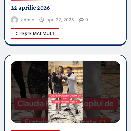
22 aprilie 2026
admin
apr. 22, 2026
0
CITEȘTE MAI MULT