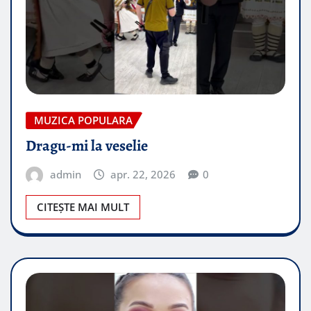
MUZICA POPULARA
Dragu-mi la veselie
admin
apr. 22, 2026
0
CITEȘTE MAI MULT