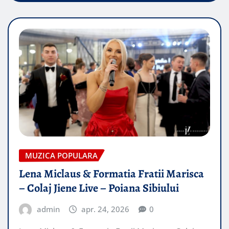
MUZICA POPULARA
Lena Miclaus & Formatia Fratii Marisca
– Colaj Jiene Live – Poiana Sibiului
admin
apr. 24, 2026
0