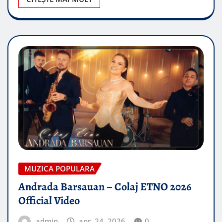
MUZICA POPULARA
Andrada Barsauan – Colaj ETNO 2026
Official Video
admin
apr. 24, 2026
0