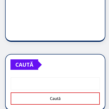
CAUTĂ
Caută