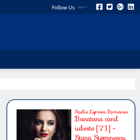
Follow Us