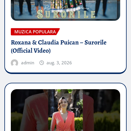
MUZICA POPULARA
Roxana & Claudia Puican – Surorile
(Official Video)
admin
aug. 3, 2026