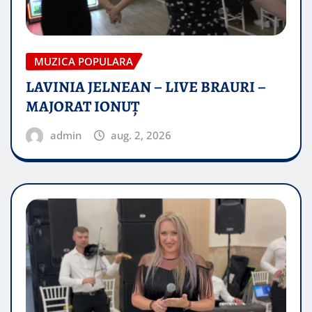
MUZICA POPULARA
LAVINIA JELNEAN – LIVE BRAURI –
MAJORAT IONUŢ
admin
aug. 2, 2026