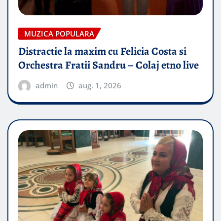
MUZICA POPULARA
Distractie la maxim cu Felicia Costa si
Orchestra Fratii Sandru – Colaj etno live
admin
aug. 1, 2026