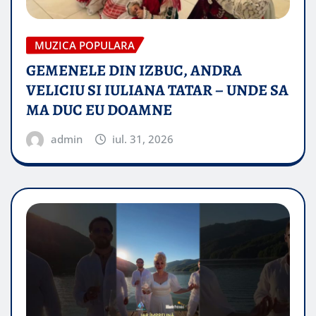
MUZICA POPULARA
GEMENELE DIN IZBUC, ANDRA
VELICIU SI IULIANA TATAR – UNDE SA
MA DUC EU DOAMNE
admin
iul. 31, 2026