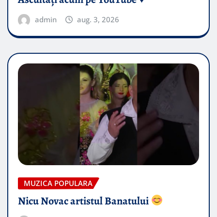
admin
aug. 3, 2026
MUZICA POPULARA
Nicu Novac artistul Banatului