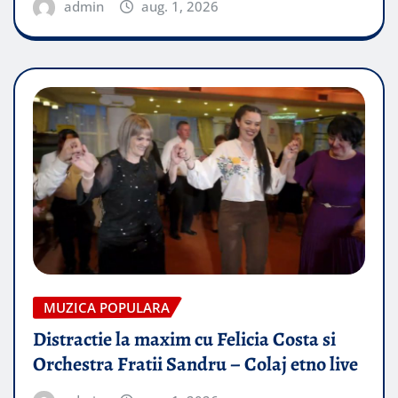
admin
aug. 1, 2026
MUZICA POPULARA
Distractie la maxim cu Felicia Costa si
Orchestra Fratii Sandru – Colaj etno live