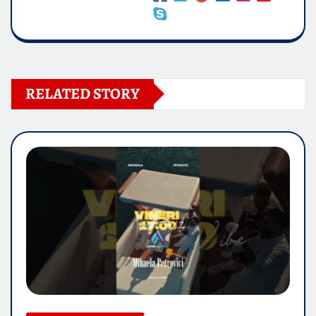
RELATED STORY