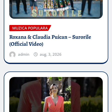
MUZICA POPULARA
Roxana & Claudia Puican – Surorile
(Official Video)
admin
aug. 3, 2026