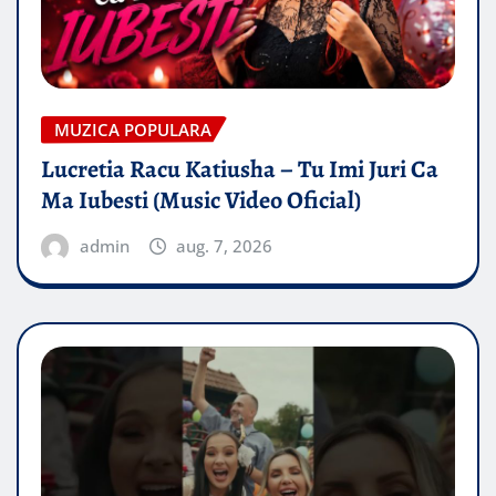
MUZICA POPULARA
Lucretia Racu Katiusha – Tu Imi Juri Ca
Ma Iubesti (Music Video Oficial)
admin
aug. 7, 2026