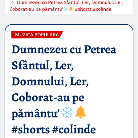
Dumnezeu cu Petrea Sfântul, Ler, Domnului, Ler,
Coborat-au pe pământu’
#shorts #colinde
MUZICA POPULARA
Dumnezeu cu Petrea
Sfântul, Ler,
Domnului, Ler,
Coborat-au pe
pământu’
#shorts #colinde