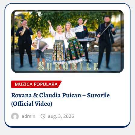
MUZICA POPULARA
Roxana & Claudia Puican – Surorile
(Official Video)
admin
aug. 3, 2026