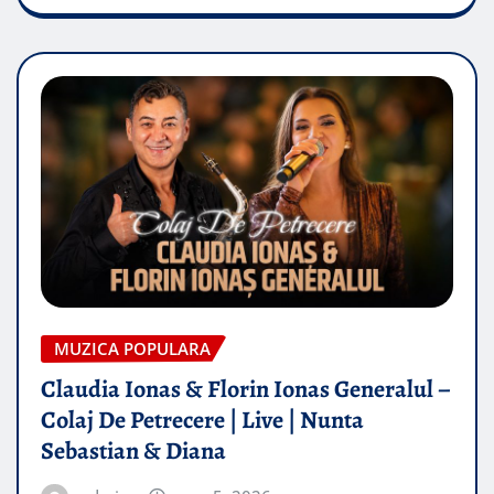
MUZICA POPULARA
Claudia Ionas & Florin Ionas Generalul –
Colaj De Petrecere | Live | Nunta
Sebastian & Diana