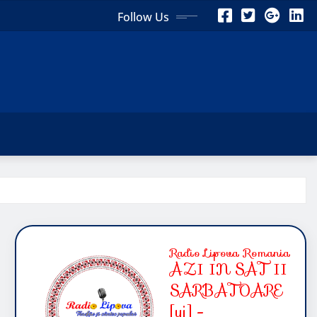
Follow Us