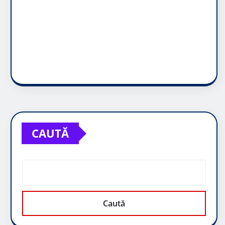
CAUTĂ
Caută