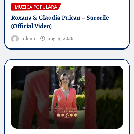
MUZICA POPULARA
Roxana & Claudia Puican – Surorile
(Official Video)
admin
aug. 3, 2026