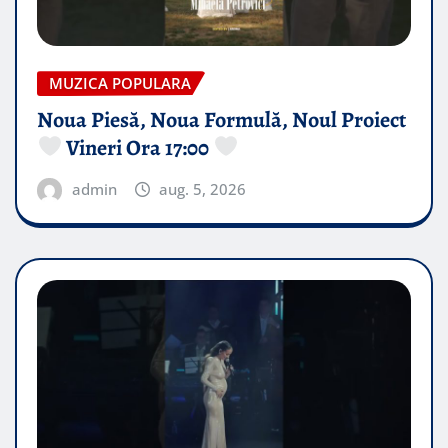
MUZICA POPULARA
Noua Piesă, Noua Formulă, Noul Proiect
Vineri Ora 17:00
admin
aug. 5, 2026