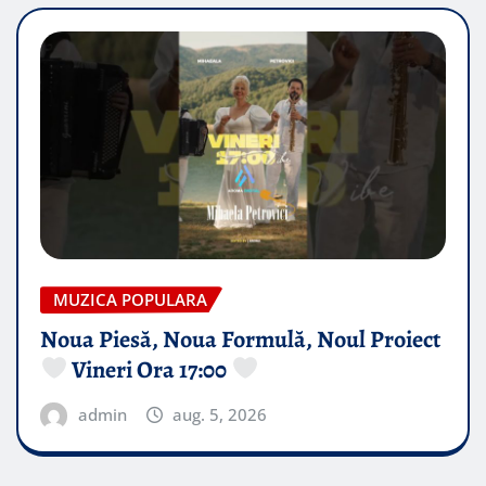
MUZICA POPULARA
Noua Piesă, Noua Formulă, Noul Proiect
Vineri Ora 17:00
admin
aug. 5, 2026