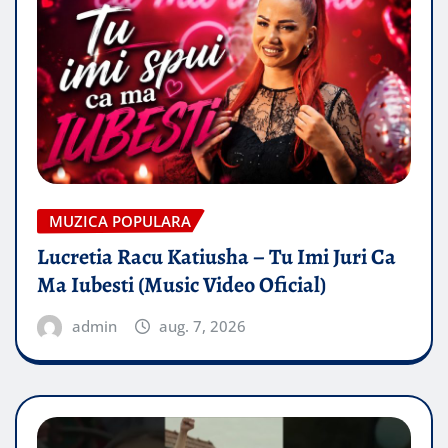
MUZICA POPULARA
Lucretia Racu Katiusha – Tu Imi Juri Ca
Ma Iubesti (Music Video Oficial)
admin
aug. 7, 2026