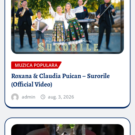
MUZICA POPULARA
Roxana & Claudia Puican – Surorile
(Official Video)
admin
aug. 3, 2026