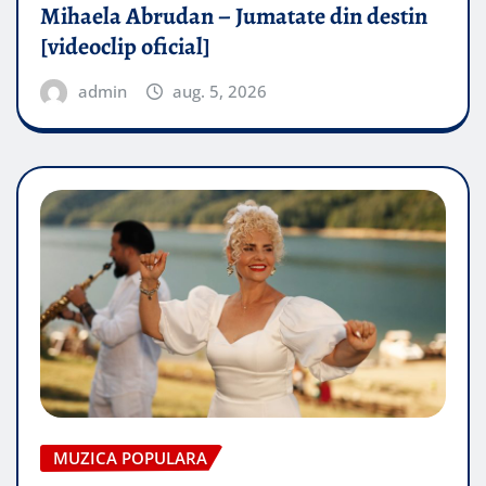
Mihaela Abrudan – Jumatate din destin
[videoclip oficial]
admin
aug. 5, 2026
MUZICA POPULARA