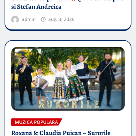
si Stefan Andreica
admin
aug. 3, 2026
MUZICA POPULARA
Roxana & Claudia Puican – Surorile