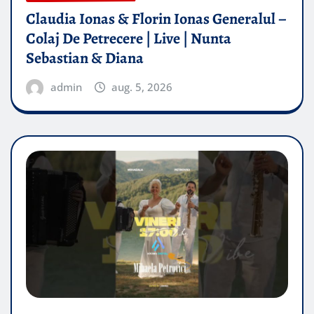
Claudia Ionas & Florin Ionas Generalul –
Colaj De Petrecere | Live | Nunta
Sebastian & Diana
admin
aug. 5, 2026