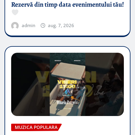
Rezervă din timp data evenimentului tău!
admin
aug. 7, 2026
MUZICA POPULARA