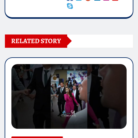
RELATED STORY