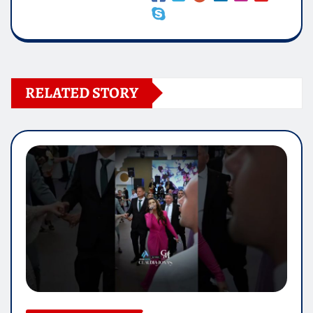
RELATED STORY