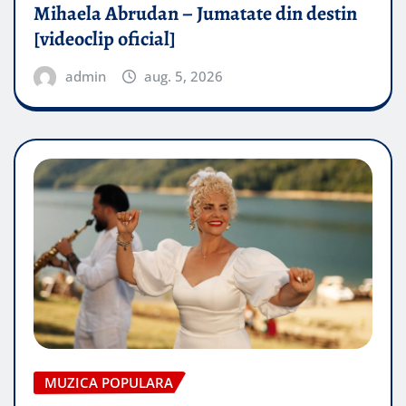
Mihaela Abrudan – Jumatate din destin
[videoclip oficial]
admin
aug. 5, 2026
MUZICA POPULARA