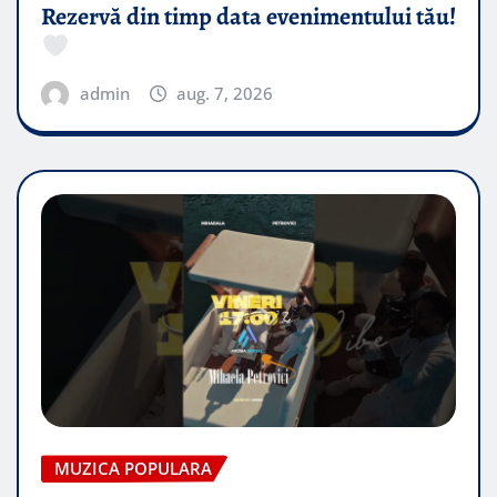
Rezervă din timp data evenimentului tău!
admin
aug. 7, 2026
MUZICA POPULARA