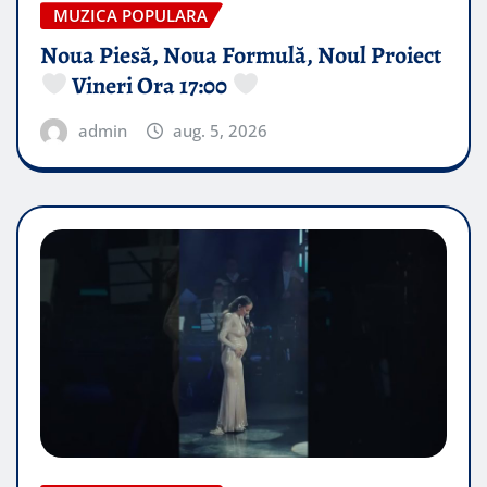
MUZICA POPULARA
Noua Piesă, Noua Formulă, Noul Proiect
Vineri Ora 17:00
admin
aug. 5, 2026