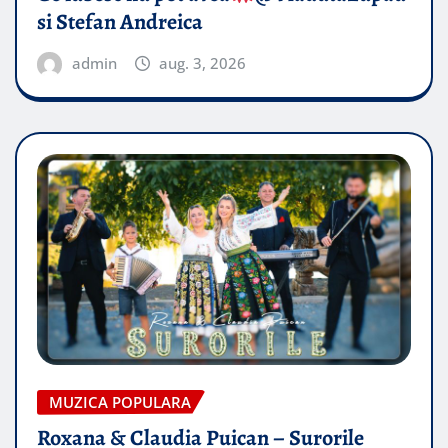
si Stefan Andreica
admin
aug. 3, 2026
MUZICA POPULARA
Roxana & Claudia Puican – Surorile