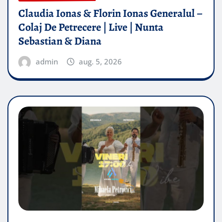
Claudia Ionas & Florin Ionas Generalul –
Colaj De Petrecere | Live | Nunta
Sebastian & Diana
admin
aug. 5, 2026