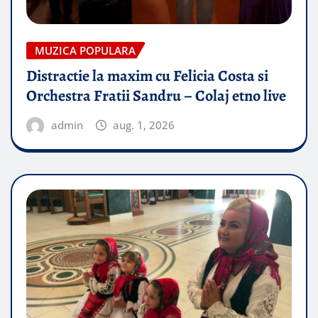
MUZICA POPULARA
Distractie la maxim cu Felicia Costa si
Orchestra Fratii Sandru – Colaj etno live
admin
aug. 1, 2026