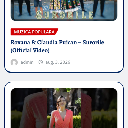
MUZICA POPULARA
Roxana & Claudia Puican – Surorile
(Official Video)
admin
aug. 3, 2026