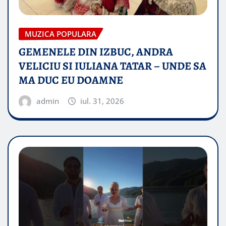
MUZICA POPULARA
GEMENELE DIN IZBUC, ANDRA
VELICIU SI IULIANA TATAR – UNDE SA
MA DUC EU DOAMNE
admin
iul. 31, 2026