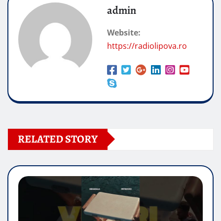
admin
Website:
https://radiolipova.ro
RELATED STORY