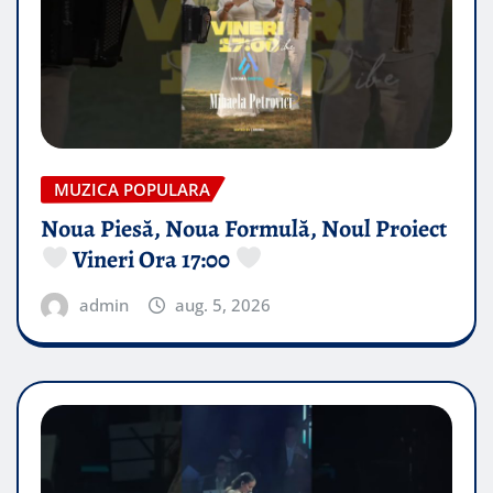
MUZICA POPULARA
Noua Piesă, Noua Formulă, Noul Proiect
Vineri Ora 17:00
admin
aug. 5, 2026