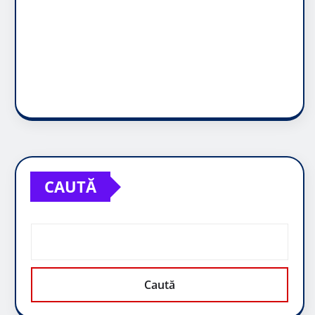
CAUTĂ
Caută