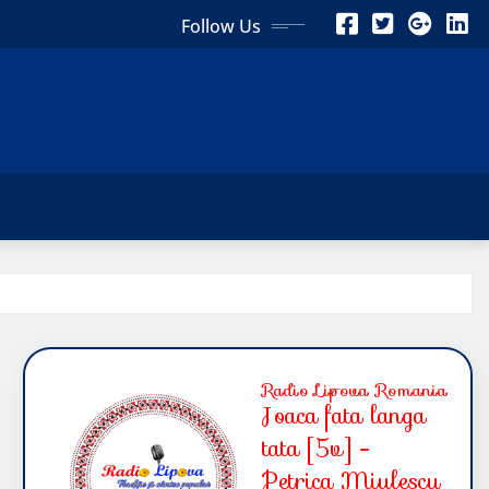
Follow Us