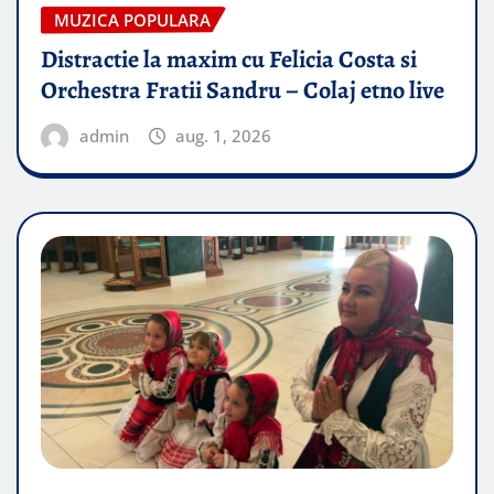
MUZICA POPULARA
Distractie la maxim cu Felicia Costa si
Orchestra Fratii Sandru – Colaj etno live
admin
aug. 1, 2026