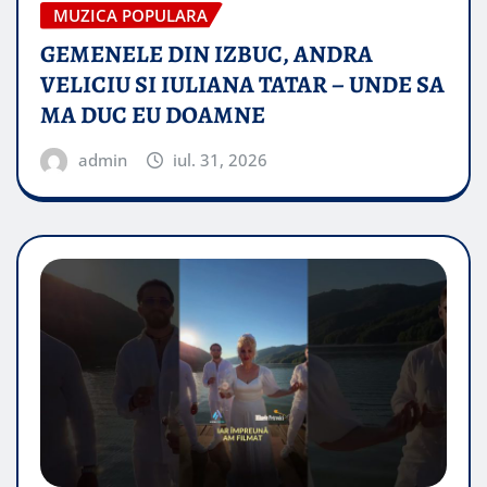
MUZICA POPULARA
GEMENELE DIN IZBUC, ANDRA
VELICIU SI IULIANA TATAR – UNDE SA
MA DUC EU DOAMNE
admin
iul. 31, 2026