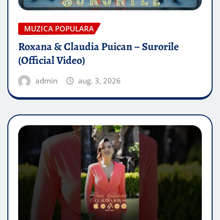
MUZICA POPULARA
Roxana & Claudia Puican – Surorile
(Official Video)
admin
aug. 3, 2026