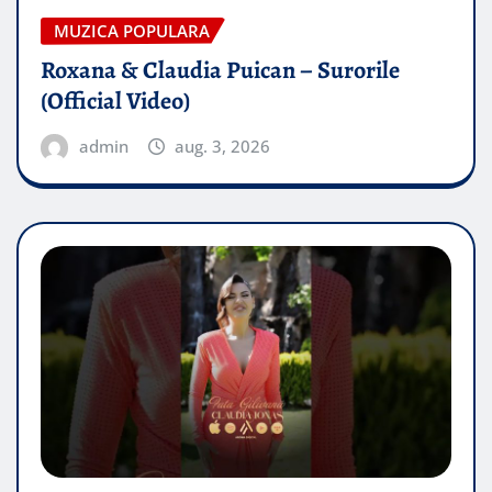
MUZICA POPULARA
Roxana & Claudia Puican – Surorile
(Official Video)
admin
aug. 3, 2026