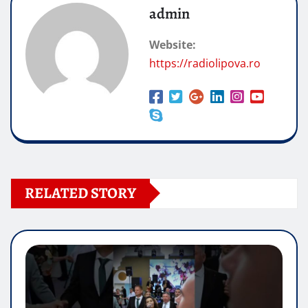
admin
Website:
https://radiolipova.ro
RELATED STORY