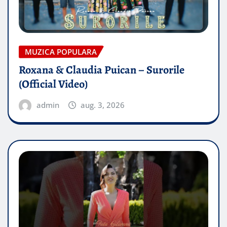
MUZICA POPULARA
Roxana & Claudia Puican – Surorile
(Official Video)
admin
aug. 3, 2026