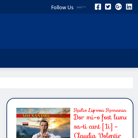
Follow Us