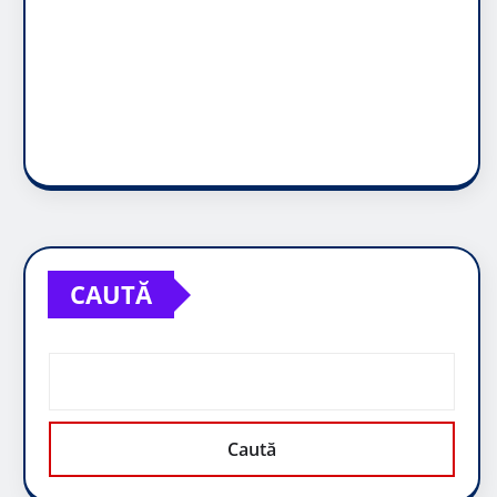
CAUTĂ
Caută