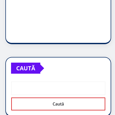
CAUTĂ
Caută