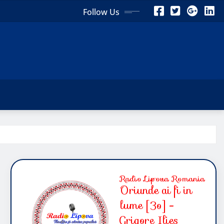
Follow Us