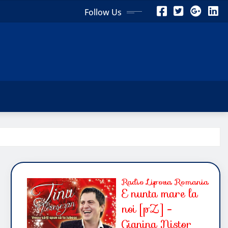
Follow Us