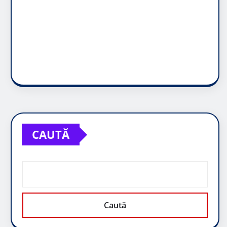
CAUTĂ
Caută