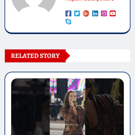
RELATED STORY