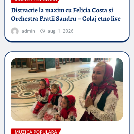
Distractie la maxim cu Felicia Costa si
Orchestra Fratii Sandru – Colaj etno live
admin
aug. 1, 2026
MUZICA POPULARA