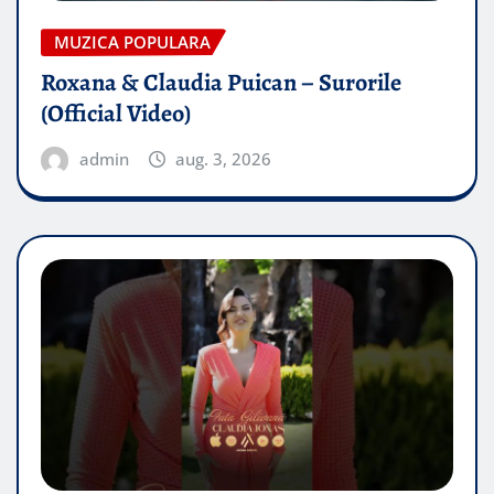
MUZICA POPULARA
Roxana & Claudia Puican – Surorile
(Official Video)
admin
aug. 3, 2026