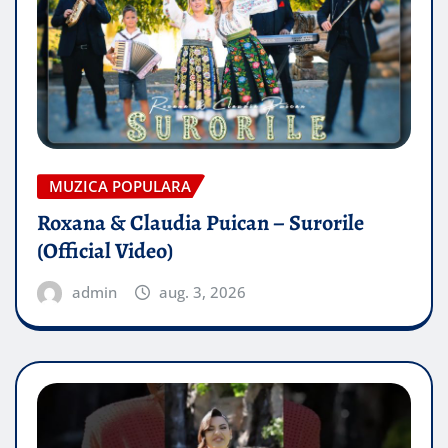
MUZICA POPULARA
Roxana & Claudia Puican – Surorile
(Official Video)
admin
aug. 3, 2026