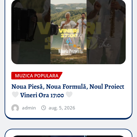
MUZICA POPULARA
Noua Piesă, Noua Formulă, Noul Proiect
Vineri Ora 17:00
admin
aug. 5, 2026