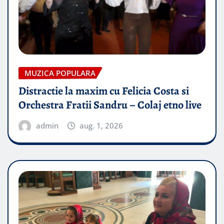
MUZICA POPULARA
Distractie la maxim cu Felicia Costa si
Orchestra Fratii Sandru – Colaj etno live
admin
aug. 1, 2026