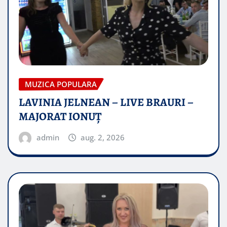
MUZICA POPULARA
LAVINIA JELNEAN – LIVE BRAURI –
MAJORAT IONUŢ
admin
aug. 2, 2026