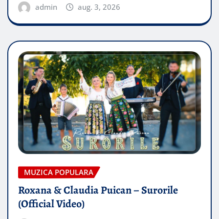
admin
aug. 3, 2026
MUZICA POPULARA
Roxana & Claudia Puican – Surorile
(Official Video)