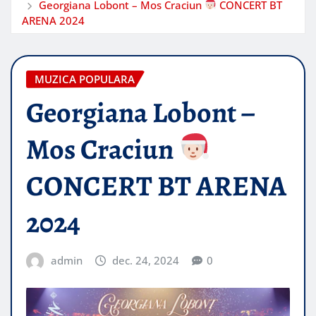
Georgiana Lobont – Mos Craciun
CONCERT BT
ARENA 2024
MUZICA POPULARA
Georgiana Lobont –
Mos Craciun
CONCERT BT ARENA
2024
admin
dec. 24, 2024
0