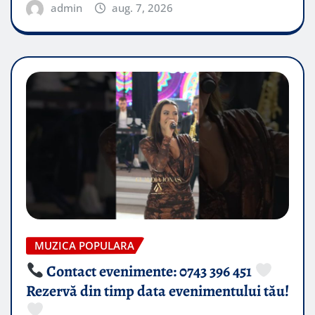
admin
aug. 7, 2026
MUZICA POPULARA
Contact evenimente: 0743 396 451
Rezervă din timp data evenimentului tău!