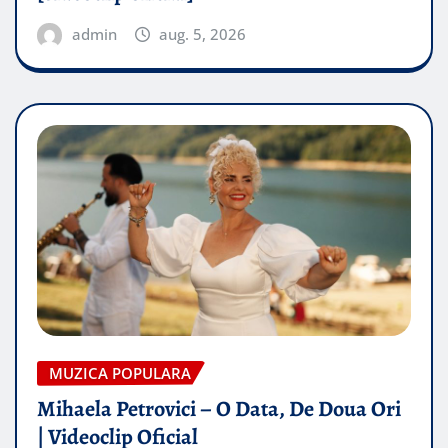
admin
aug. 5, 2026
MUZICA POPULARA
Mihaela Petrovici – O Data, De Doua Ori
| Videoclip Oficial