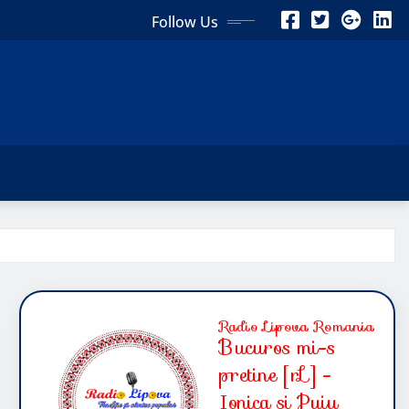
Follow Us