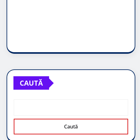
CAUTĂ
Caută